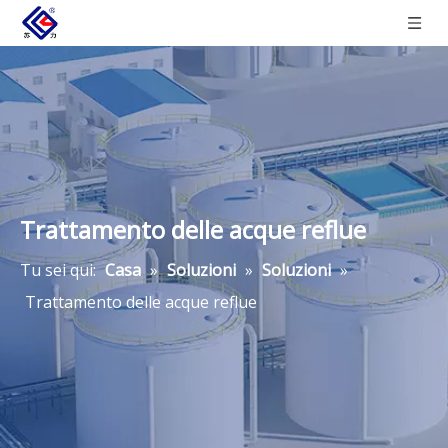
Trattamento delle acque reflue
Tu sei qui:
Casa
»
Soluzioni
»
Soluzioni
»
Trattamento delle acque reflue