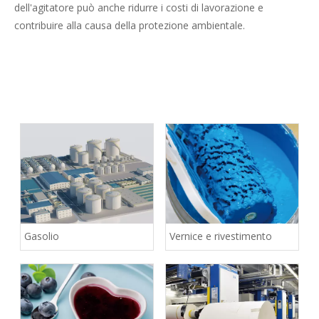
dell'agitatore può anche ridurre i costi di lavorazione e
contribuire alla causa della protezione ambientale.
Gasolio
Vernice e rivestimento