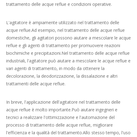
trattamento delle acque reflue e condizioni operative.
L'agitatore è ampiamente utilizzato nel trattamento delle
acque reflue.Ad esempio, nel trattamento delle acque reflue
domestiche, gli agitatori possono aiutare a mescolare le acque
reflue e gli agenti di trattamento per promuovere reazioni
biochimiche e precipitazioni.Nel trattamento delle acque reflue
industriali, l'agitatore può aiutare a mescolare le acque reflue e
vari agenti di trattamento, in modo da ottenere la
decolorazione, la deodorizzazione, la dissalazione e altri
trattamenti delle acque reflue.
In breve, l'applicazione dell'agitatore nel trattamento delle
acque reflue è molto importante.Può aiutare ingegneri e
tecnici a realizzare l'ottimizzazione e l'automazione del
processo di trattamento delle acque reflue, migliorare
l'efficienza e la qualità del trattamento.Allo stesso tempo, l'uso