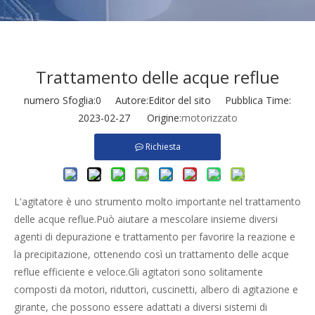
Trattamento delle acque reflue
numero Sfoglia:
0
Autore:Editor del sito Pubblica Time:
2023-02-27 Origine:
motorizzato
Richiesta
L'agitatore è uno strumento molto importante nel trattamento
delle acque reflue.Può aiutare a mescolare insieme diversi
agenti di depurazione e trattamento per favorire la reazione e
la precipitazione, ottenendo così un trattamento delle acque
reflue efficiente e veloce.Gli agitatori sono solitamente
composti da motori, riduttori, cuscinetti, albero di agitazione e
girante, che possono essere adattati a diversi sistemi di