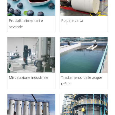
Prodotti alimentari e
Polpa e carta
bevande
Miscelazione industriale
Trattamento delle acque
reflue