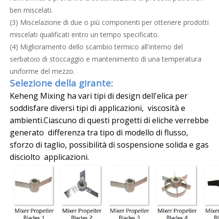
ben miscelati.
(3) Miscelazione di due o più componenti per ottenere prodotti
miscelati qualificati entro un tempo specificato.
(4) Miglioramento dello scambio termico all'interno del
serbatoio di stoccaggio e mantenimento di una temperatura
uniforme del mezzo.
Selezione della girante:
Keheng Mixing ha vari tipi di design dell'elica per
soddisfare diversi tipi di applicazioni, viscosità e
ambienti.Ciascuno di questi progetti di eliche verrebbe
generato differenza tra tipo di modello di flusso,
sforzo di taglio, possibilità di sospensione solida e gas
disciolto applicazioni.