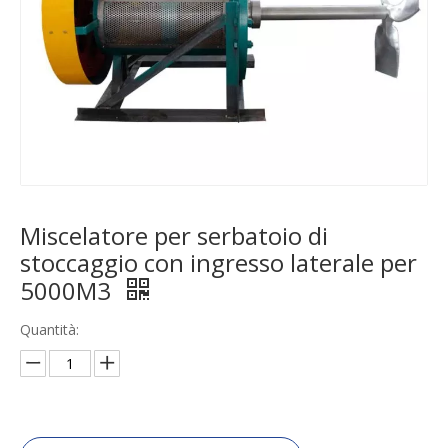
Miscelatore per serbatoio di
stoccaggio con ingresso laterale per
5000M3
Quantità: