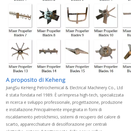
A proposito di Keheng
JiangSu KeHeng Petrochemical & Electrical Machinery Co., Ltd
è stata fondata nel 1989. È un'impresa high-tech, specializzata
in ricerca e sviluppo professionale, progettazione, produzione
e installazione.Principalmente impegnata in forni di
riscaldamento petrolchimici, sistemi di recupero del calore di
scarto, apparecchiature di desolforazione per centrali