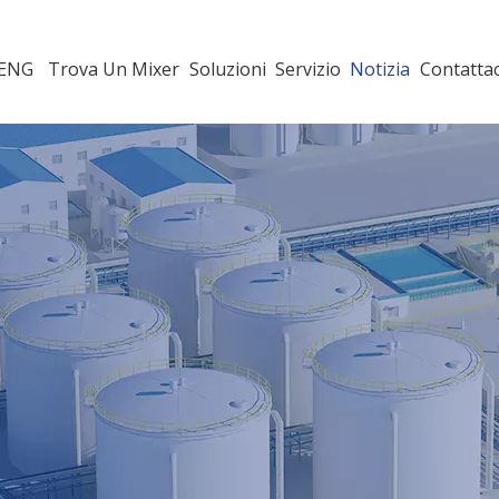
HENG
Trova Un Mixer
Soluzioni
Servizio
Notizia
Contattac