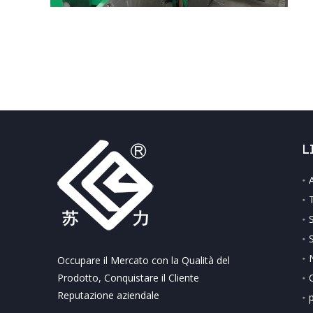
L
Occupare il Mercato con la Qualità del
Prodotto, Conquistare il Cliente
Reputazione aziendale
p