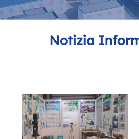
Notizia
Inform